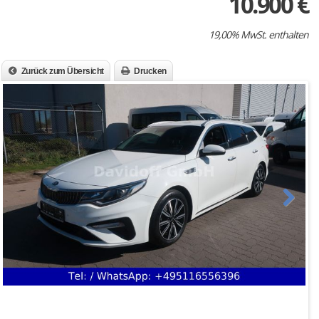
10.900 €
19,00% MwSt. enthalten
Zurück zum Übersicht
Drucken
Next